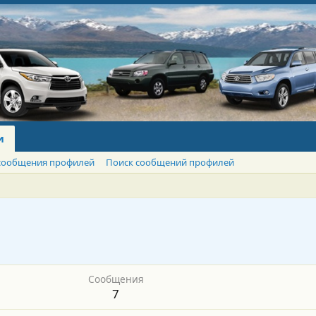
и
сообщения профилей
Поиск сообщений профилей
Сообщения
7