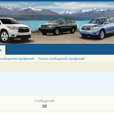
и
сообщения профилей
Поиск сообщений профилей
Сообщения
38