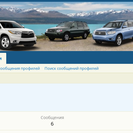
и
сообщения профилей
Поиск сообщений профилей
Сообщения
6