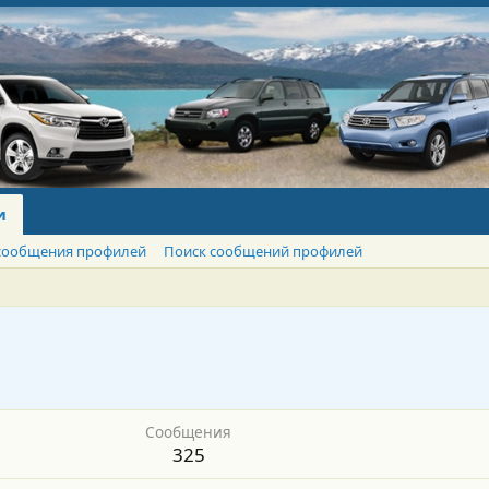
и
сообщения профилей
Поиск сообщений профилей
Сообщения
325