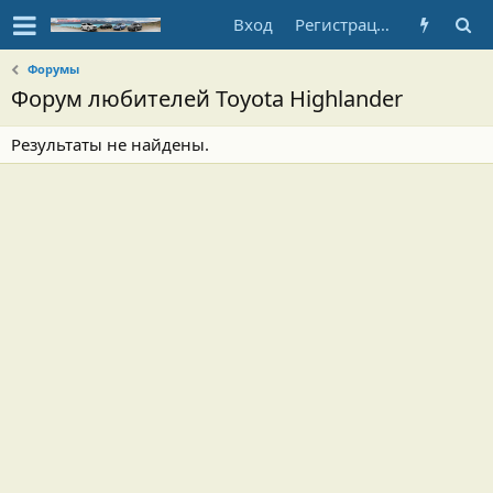
Вход
Регистрация
Форумы
Форум любителей Toyota Highlander
Результаты не найдены.