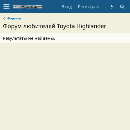
Вход
Регистрация
Форумы
Форум любителей Toyota Highlander
Результаты не найдены.