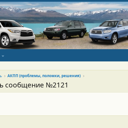
ь
АКПП (проблемы, поломки, решения)
сь сообщение №2121