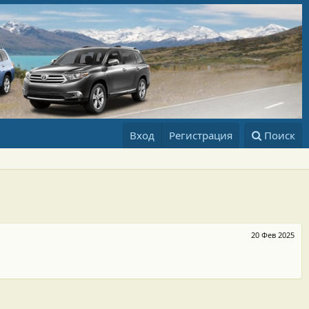
Вход
Регистрация
Поиск
20 Фев 2025