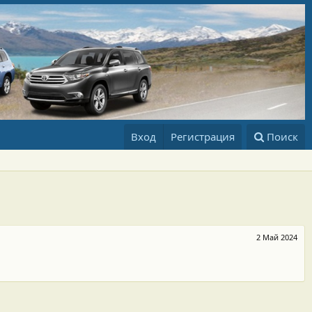
Вход
Регистрация
Поиск
2 Май 2024