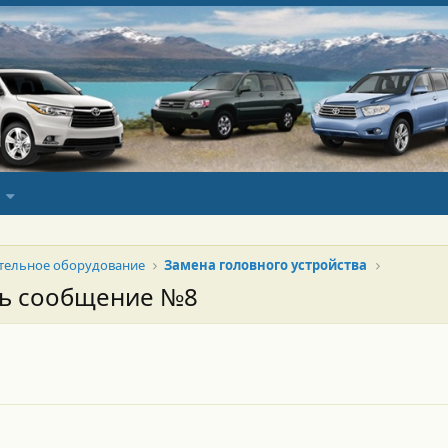
тельное оборудование
Замена головного устройства
сь сообщение №8