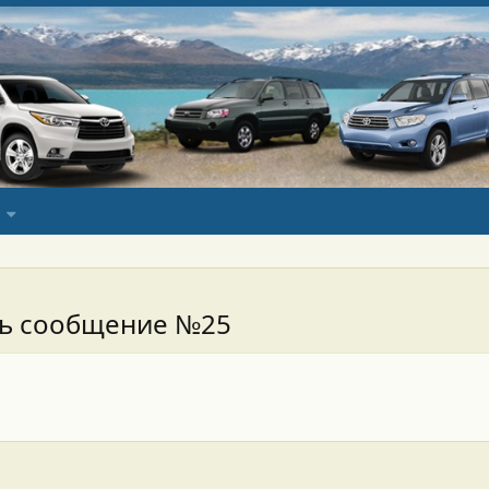
сь сообщение №25