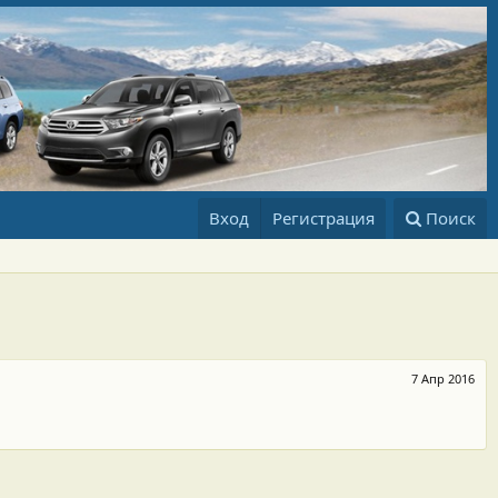
Вход
Регистрация
Поиск
7 Апр 2016