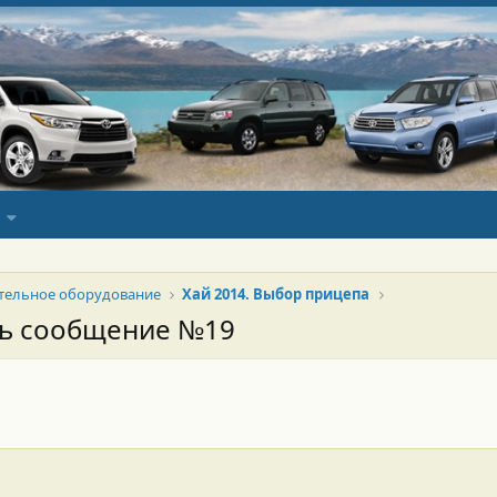
тельное оборудование
Хай 2014. Выбор прицепа
сь сообщение №19