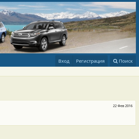
Вход
Регистрация
Поиск
22 Фев 2016