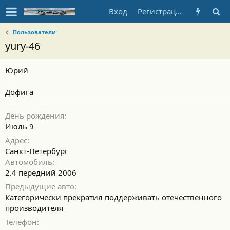
Вход
Регистрация
Пользователи
yury-46
Юрий
Дофига
День рождения
Июль 9
Адрес
Санкт-Петербург
Автомобиль
2.4 передний 2006
Предыдущие авто
Категорически прекратил поддерживать отечественного
производителя
Телефон