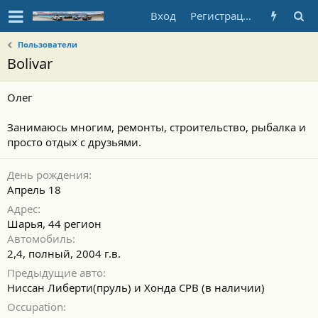
Вход
Регистрация
Пользователи
Bolivar
Олег
Занимаюсь многим, ремонты, строительство, рыбалка и
просто отдых с друзьями.
День рождения
Апрель 18
Адрес
Шарья, 44 регион
Автомобиль
2,4, полный, 2004 г.в.
Предыдущие авто
Ниссан Либерти(пруль) и Хонда СРВ (в наличии)
Occupation