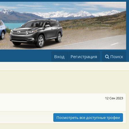
Вход
Регистрация
Поиск
12 Сен 2023
Посмотреть все доступные трофеи