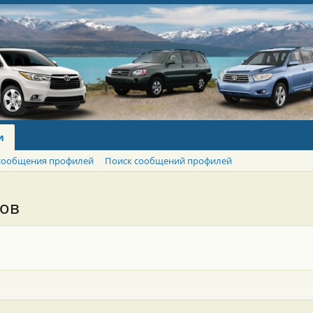
и
сообщения профилей
Поиск сообщений профилей
тов