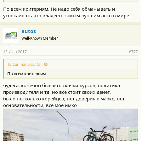
По всем критериям. Не надо себя обманывать и
успокаивать что владеете самым лучшим авто в мире.
autos
Well-Known Member
13 Июн 2017
#777
Tarzan написал(а):
По всем критериям
чудеса, конечно бывают. скачки курсов, политика
производителя и тд. но все стоит своих денег.
было несколько корейцев, нет доверия к марке, нет
основательности, все мое имхо