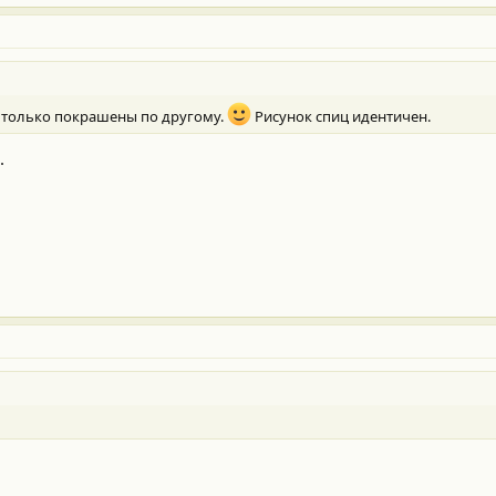
, только покрашены по другому.
Рисунок спиц идентичен.
.