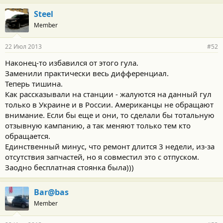
Steel
Member
22 Июл 2013
#52
Наконец-то избавился от этого гула.
Заменили практически весь дифференциал.
Теперь тишина.
Как рассказывали на станции - жалуются на данный гул
только в Украине и в России. Американцы не обращают
внимание. Если бы еще и они, то сделали бы тотальную
отзывную кампанию, а так меняют только тем кто
обращается.
Единственный минус, что ремонт длится 3 недели, из-за
отсутствия запчастей, но я совместил это с отпуском.
Заодно бесплатная стоянка была)))
Bar@bas
Member