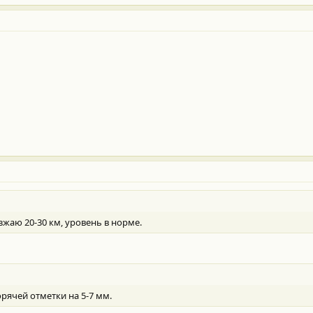
зжаю 20-30 км, уровень в норме.
рячей отметки на 5-7 мм.