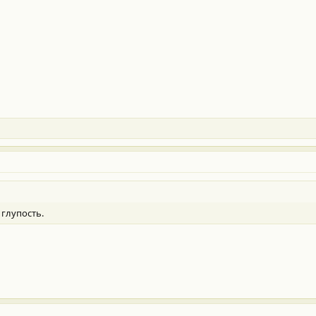
 глупость.