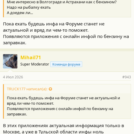
Мне интересно в Волгограде и Астрахани как с бензином?
Надо на рыбалку ехать
А доедем ли...
Пока ехать будешь инфа на Форуме станет не
актуальной и вряд ли чем-то поможет.
Появляются приложения с онлайн инфой по бензину на
заправках.
Mihail71
Super Moderator
Команда форума
4 Июл 2026
#943
TRUCK177 написал(а):
Пока ехать будешь инфа на Форуме станет не актуальной и
вряд ли чем-то поможет.
Появляются приложения с онлайн инфой по бензину на
заправках.
В этих приложениях актуальная информация только в
Москве, а уже в Тульской области инфы ноль