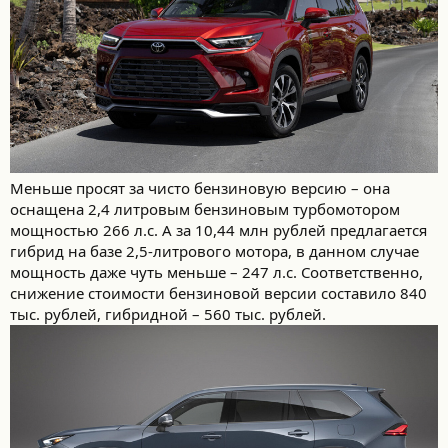
Меньше просят за чисто бензиновую версию – она
оснащена 2,4 литровым бензиновым турбомотором
мощностью 266 л.с. А за 10,44 млн рублей предлагается
гибрид на базе 2,5-литрового мотора, в данном случае
мощность даже чуть меньше – 247 л.с. Соответственно,
снижение стоимости бензиновой версии составило 840
тыс. рублей, гибридной – 560 тыс. рублей.