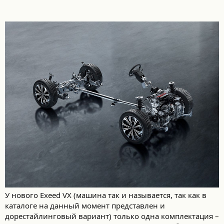
У нового Exeed VX (машина так и называется, так как в
каталоге на данный момент представлен и
дорестайлинговый вариант) только одна комплектация –