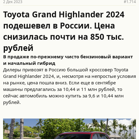
2 Дек 2023
#1.714
Toyota Grand Highlander 2024
подешевел в России. Цена
снизилась почти на 850 тыс.
рублей
В продаже по-прежнему чисто бензиновый вариант
и начальный гибрид
Дилеры привозят в Россию большой кроссовер Toyota
Grand Highlander 2024, и, несмотря на непростые условия
на рынке, цена пошла вниз. Если еще в сентябре
машины предлагались за 10,44 и 11 млн рублей, то
сейчас автомобиль можно купить за 9,6 и 10,44 млн
рублей.