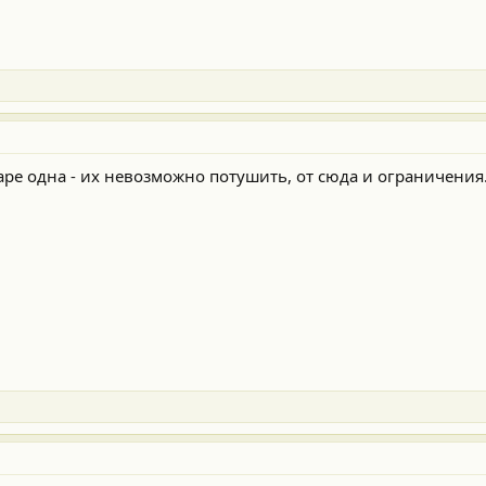
ре одна - их невозможно потушить, от сюда и ограничения