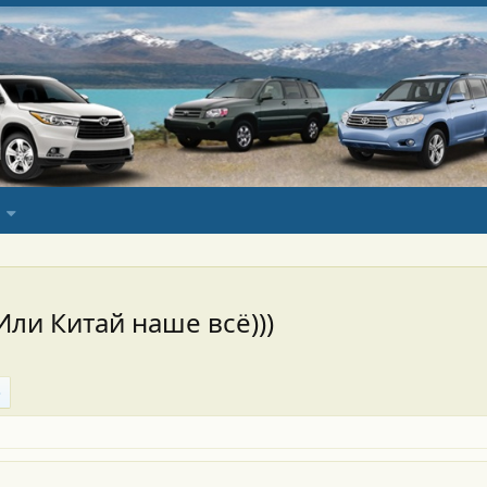
 Или Китай наше всё)))