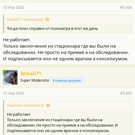
15 Апр 2026
#5.604
Mihail71 написал(а):
Тогда плюс справки от психиатра в этот же день
Не работает.
Только заключение из стационара где вы были на
обследовании. Не просто на приеме а на обследовании.
И подписывается оно не одним врачом а консилиумом.
Mihail71
Super Moderator
Команда форума
15 Апр 2026
#5.605
Карлсон написал(а):
Не работает.
Только заключение из стационара где вы были на
обследовании. Не просто на приеме а на обследовании. И
подписывается оно не одним врачом а консилиумом.