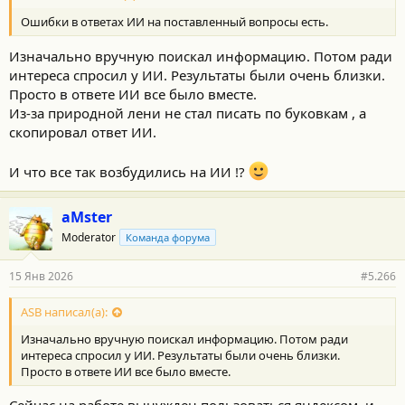
Ошибки в ответах ИИ на поставленный вопросы есть.
Изначально вручную поискал информацию. Потом ради
интереса спросил у ИИ. Результаты были очень близки.
Просто в ответе ИИ все было вместе.
Из-за природной лени не стал писать по буковкам , а
скопировал ответ ИИ.
И что все так возбудились на ИИ !?
aMster
Moderator
Команда форума
15 Янв 2026
#5.266
ASB написал(а):
Изначально вручную поискал информацию. Потом ради
интереса спросил у ИИ. Результаты были очень близки.
Просто в ответе ИИ все было вместе.