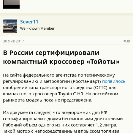
Sever11
Well-Known Member
30 Янв 2017
#38
В России сертифицировали
компактный кроссовер «Тойоты»
На сайте федерального агентства по техническому
регулированию и метрологии (Росстандарт)
появилось
одобрение типа транспортного средства (ОТТС) для
компактного кроссовера Toyota C-HR. На российском
рынке эта модель пока не представлена.
Из документа следует, что вседорожник для РФ
сертифицировали с двумя бензиновыми двигателями.
Рабочий объем одного из них составляет 1,2 литра.
Такой мотор с непосредственным впрыском топлива