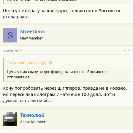
Цена у них сразу за две фары, только вот в Россию не
отправляют.
Streetbmx
S
New Member
3 Фев 2023
#17
Технолюб написал(а):
Цена у них сразу за две фары, только вот в Россию не
отправляют.
Хочу попробовать через шипперов, правда не в Россию,
но пересылка килограм 7 - это еще 100 долл. Вот и
думаю, есть ли смысл.
Технолюб
Active Member