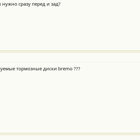
и нужно сразу перед и зад?
уемые тормозные диски bremo ???