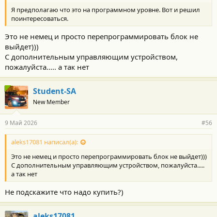
Я предполагаю что это на программном уровне. Вот и решил
поинтересоваться.
Это не немец и просто перепрограммировать блок не
выйдет)))
С дополнительным управляющим устройством,
пожалуйста..... а так нет
Student-SA
New Member
9 Май 2026
#56
aleks17081 написал(а):
Это не немец и просто перепрограммировать блок не выйдет)))
С дополнительным управляющим устройством, пожалуйста.....
а так нет
Не подскажите что надо купить?)
aleks17081