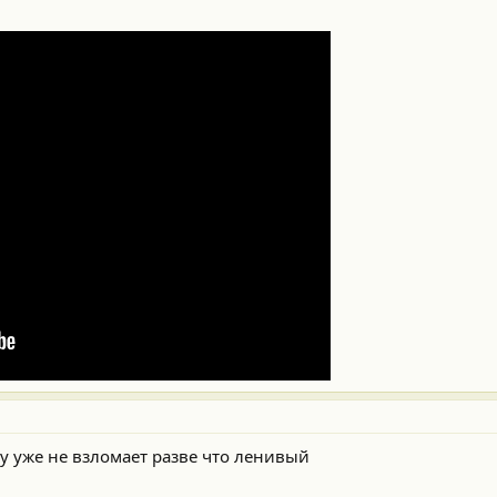
у уже не взломает разве что ленивый