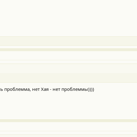
сть проблемма, нет Хая - нет проблеммы))))