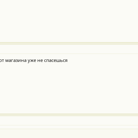
 от магазина уже не спасешься