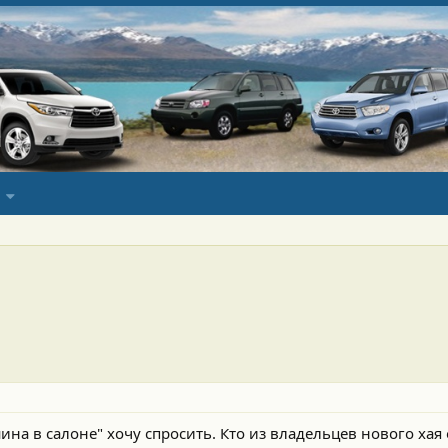
ина в салоне" хочу спросить. Кто из владельцев нового ха