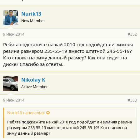
Nurik13
New Member
9 Июн 2014
#352
Ребята подскажите на хай 2010 год подойдет ли зимняя
резина размером 235-55-19 вместо штатной 245-55-19?
Кто ставил на зиму данный размер? Как она сидит на
диске? Спасибо за ответы.
Nikolay K
Active Member
9 Июн 2014
#353
Nurik13 написал(а):
Ребята подскажите на хай 2010 год подойдет ли зимняя резина
размером 235-55-19 вместо штатной 245-55-19? Кто ставил на
зиму данный размер?