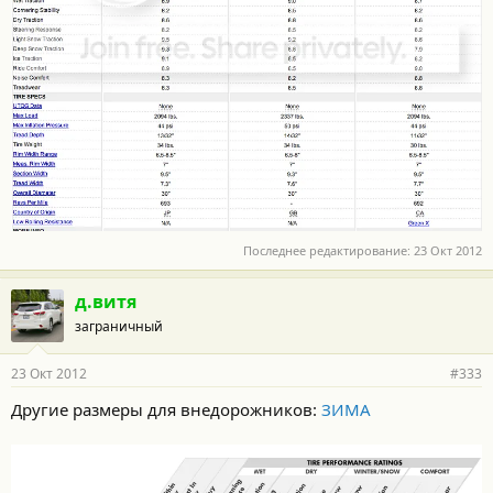
Последнее редактирование:
23 Окт 2012
д.витя
заграничный
23 Окт 2012
#333
Другие размеры для внедорожников:
ЗИМА