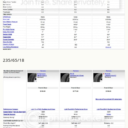
235/65/18