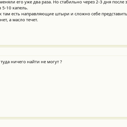
меняли его уже два раза. Но стабильно через 2-3 дня посл
 5-10 капель.
ак там есть направляющие штыри и сложно себе представить
нет, а масло течет.
 туда ничего найти не могут ?