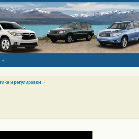
тика и регулировки