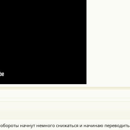
 обороты начнут немного снижаться и начинаю переводить