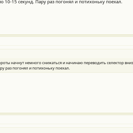
 10-15 секунд. Пару раз погонял и потихоньку поехал.
роты начнут немного снижаться и начинаю переводить селектор вниз
ру раз погонял и потихоньку поехал.