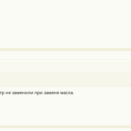
тр не заменили при замене масла.