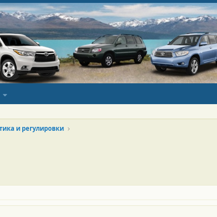
тика и регулировки