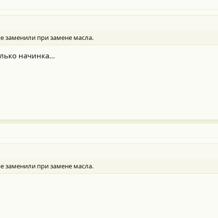
не заменили при замене масла.
лько начинка...
не заменили при замене масла.