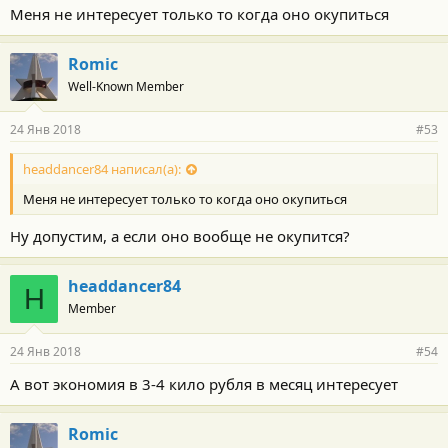
Меня не интересует только то когда оно окупиться
Romic
Well-Known Member
24 Янв 2018
#53
headdancer84 написал(а):
Меня не интересует только то когда оно окупиться
Ну допустим, а если оно вообще не окупится?
headdancer84
H
Member
24 Янв 2018
#54
А вот экономия в 3-4 кило рубля в месяц интересует
Romic