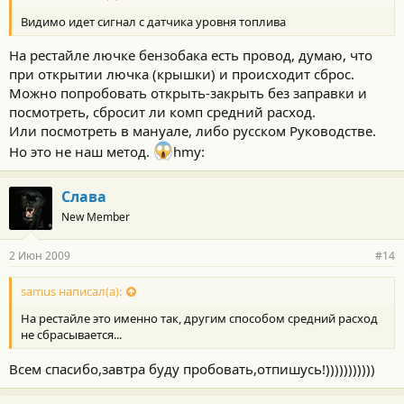
Видимо идет сигнал с датчика уровня топлива
На рестайле лючке бензобака есть провод, думаю, что
при открытии лючка (крышки) и происходит сброс.
Можно попробовать открыть-закрыть без заправки и
посмотреть, сбросит ли комп средний расход.
Или посмотреть в мануале, либо русском Руководстве.
Но это не наш метод.
hmy:
Слава
New Member
2 Июн 2009
#14
samus написал(а):
На рестайле это именно так, другим способом средний расход
не сбрасывается...
Всем спасибо,завтра буду пробовать,отпишусь!)))))))))))