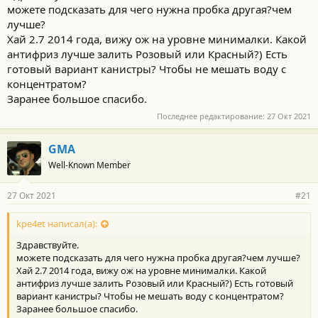
можете подсказать для чего нужна пробка другая?чем
лучше?
Хай 2.7 2014 года, вижу ож на уровне минималки. Какой
антифриз лучше залить Розовый или Красный?) Есть
готовый вариант канистры? Чтобы не мешать воду с
концентратом?
Заранее большое спасибо.
Последнее редактирование:
27 Окт 2021
GMA
Well-Known Member
27 Окт 2021
#21
kpe4et написал(а):
Здравствуйте.
можете подсказать для чего нужна пробка другая?чем лучше?
Хай 2.7 2014 года, вижу ож на уровне минималки. Какой
антифриз лучше залить Розовый или Красный?) Есть готовый
вариант канистры? Чтобы не мешать воду с концентратом?
Заранее большое спасибо.