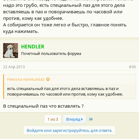
надо это грубо, есть специальный паз для этого дела
вставляешь в паз и поворачиваешь по часовой или
против, кому как удобнее.
А собирается он тоже легко и быстро, главное понять
куда нажимать.
HENDLER
Почетный пользователь форума
22 Апр 2013
#30
Никола написал(а):
есть специальный паз для этого дела вставляешь в паз и
поворачиваешь по часовой или против, кому как удобнее.
В специальный паз что вставлять ?
Last
1 из 3
Вперёд
Войдите или зарегистрируйтесь для ответа.