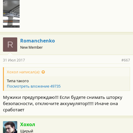
Romanchenko
R
New Member
31 Июл 2017
#667
Хохол написал(а):
Типа такого
Посмотреть вложение 49735
Мужики предупреждаю!!! Если будете снимать шторку
безопасности, отключите аккумулятор!!!!! Иначе она
сработает
Хохол
Щирый