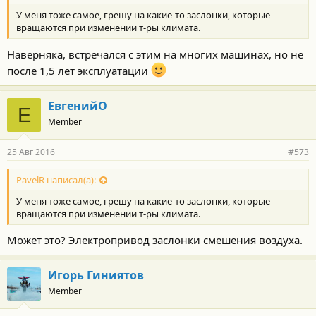
У меня тоже самое, грешу на какие-то заслонки, которые
вращаются при изменении т-ры климата.
Наверняка, встречался с этим на многих машинах, но не
после 1,5 лет эксплуатации
ЕвгенийО
Е
Member
25 Авг 2016
#573
PavelR написал(а):
У меня тоже самое, грешу на какие-то заслонки, которые
вращаются при изменении т-ры климата.
Может это? Электропривод заслонки смешения воздуха.
Игорь Гиниятов
Member