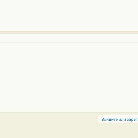
Войдите или зарег