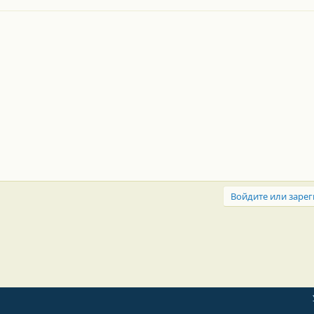
Войдите или зарег