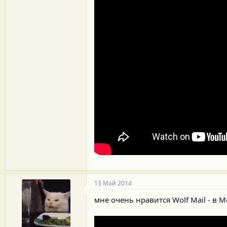
13 Май 2014
мне очень нравится Wolf Mail - в 