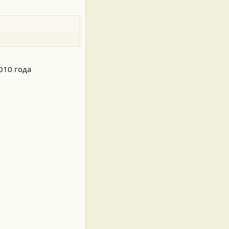
010 года