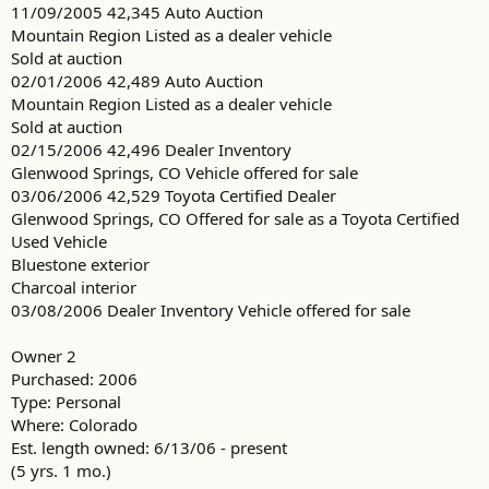
11/09/2005 42,345 Auto Auction
Mountain Region Listed as a dealer vehicle
Sold at auction
02/01/2006 42,489 Auto Auction
Mountain Region Listed as a dealer vehicle
Sold at auction
02/15/2006 42,496 Dealer Inventory
Glenwood Springs, CO Vehicle offered for sale
03/06/2006 42,529 Toyota Certified Dealer
Glenwood Springs, CO Offered for sale as a Toyota Certified
Used Vehicle
Bluestone exterior
Charcoal interior
03/08/2006 Dealer Inventory Vehicle offered for sale
Owner 2
Purchased: 2006
Type: Personal
Where: Colorado
Est. length owned: 6/13/06 - present
(5 yrs. 1 mo.)