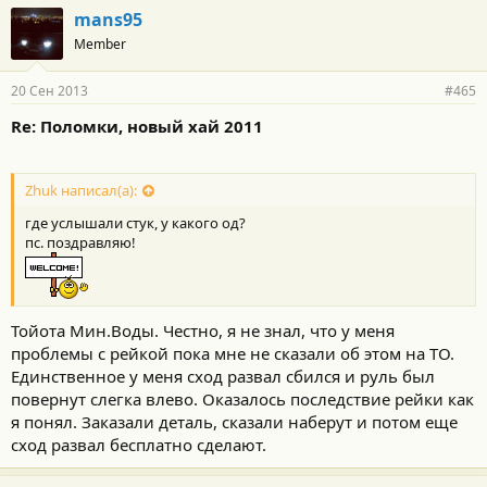
mans95
Member
20 Сен 2013
#465
Re: Поломки, новый хай 2011
Zhuk написал(а):
где услышали стук, у какого од?
пс. поздравляю!
Тойота Мин.Воды. Честно, я не знал, что у меня
проблемы с рейкой пока мне не сказали об этом на ТО.
Единственное у меня сход развал сбился и руль был
повернут слегка влево. Оказалось последствие рейки как
я понял. Заказали деталь, сказали наберут и потом еще
сход развал бесплатно сделают.