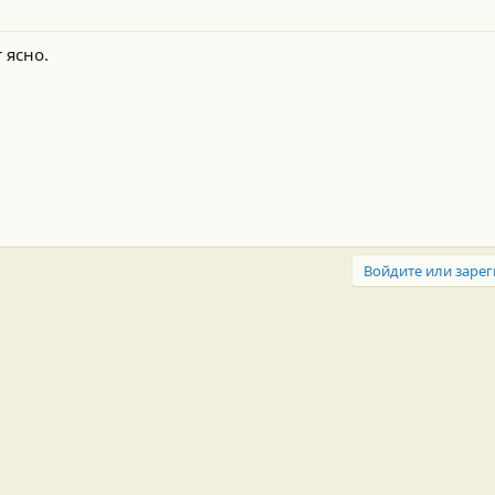
 ясно.
Войдите или зарег