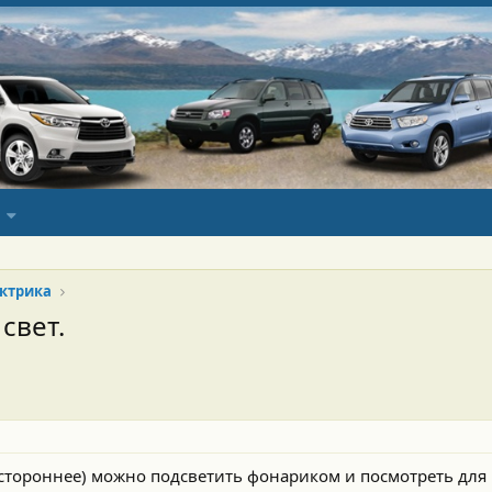
ктрика
свет.
стороннее) можно подсветить фонариком и посмотреть для