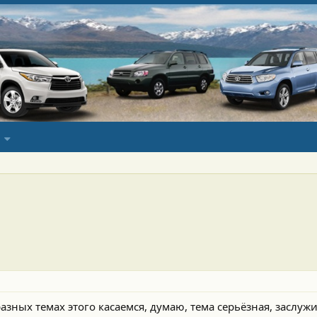
азных темах этого касаемся, думаю, тема серьёзная, заслуж