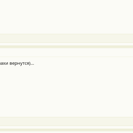
ахи вернутся)...