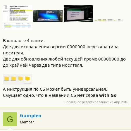
В каталоге 4 папки.
Две для исправления версии 0000000 через два типа
носителя.
Две для обновления любой текущей кроме 00000000 до
до крайней через два типа носителя.
А инструкция по СБ может быть универсальная.
Смущает одно, что в названии СБ нет слова
with Go
Последнее редактирование:
23 Апр 2016
Guinplen
G
Member