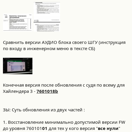
Сравнить версии АУДИО блока своего ШГУ (инструкция
по входу в инженерном меню в тексте СБ)
Конечная версия после обновления с судя по всему для
Хайлендера 3 -
7601018b
ЗЫ: Суть обновления из двух частей :
1. Восстановление минимально допустимой версии FW
до уровня 760101
01
для тех у кого версия "
все нули
"